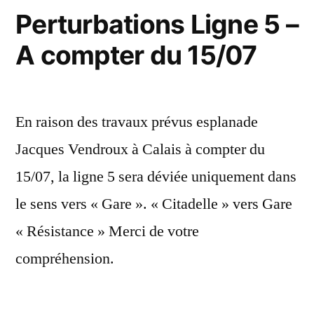
Perturbations Ligne 5 –
A compter du 15/07
En raison des travaux prévus esplanade
Jacques Vendroux à Calais à compter du
15/07, la ligne 5 sera déviée uniquement dans
le sens vers « Gare ». « Citadelle » vers Gare
« Résistance » Merci de votre
compréhension.