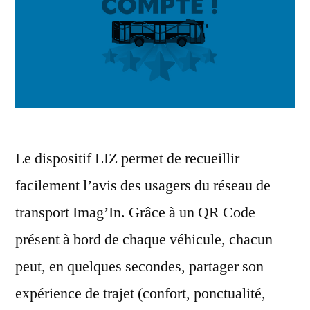
Le dispositif LIZ permet de recueillir
facilement l’avis des usagers du réseau de
transport Imag’In. Grâce à un QR Code
présent à bord de chaque véhicule, chacun
peut, en quelques secondes, partager son
expérience de trajet (confort, ponctualité,