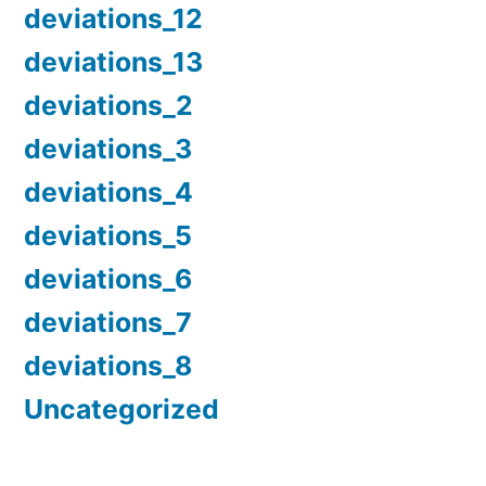
deviations_12
deviations_13
deviations_2
deviations_3
deviations_4
deviations_5
deviations_6
deviations_7
deviations_8
Uncategorized