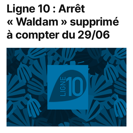
Ligne 10 : Arrêt
« Waldam » supprimé
à compter du 29/06