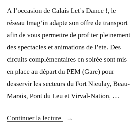
A l’occasion de Calais Let’s Dance !, le
réseau Imag’in adapte son offre de transport
afin de vous permettre de profiter pleinement
des spectacles et animations de l’été. Des
circuits complémentaires en soirée sont mis
en place au départ du PEM (Gare) pour
desservir les secteurs du Fort Nieulay, Beau-
Marais, Pont du Leu et Virval-Nation, …
« Navettes
Continuer la lecture
Spéciales