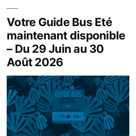
Votre Guide Bus Eté
maintenant disponible
– Du 29 Juin au 30
Août 2026