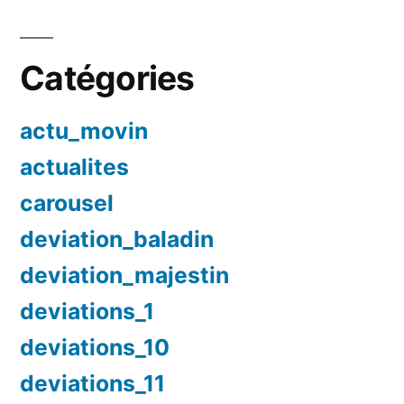
Catégories
actu_movin
actualites
carousel
deviation_baladin
deviation_majestin
deviations_1
deviations_10
deviations_11