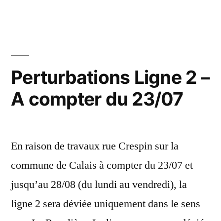
Perturbations Ligne 2 –
A compter du 23/07
En raison de travaux rue Crespin sur la
commune de Calais à compter du 23/07 et
jusqu’au 28/08 (du lundi au vendredi), la
ligne 2 sera déviée uniquement dans le sens