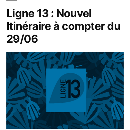
Ligne 13 : Nouvel
Itinéraire à compter du
29/06