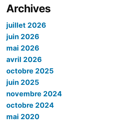
Archives
juillet 2026
juin 2026
mai 2026
avril 2026
octobre 2025
juin 2025
novembre 2024
octobre 2024
mai 2020