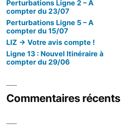
Perturbations Ligne 2 – A
compter du 23/07
Perturbations Ligne 5 – A
compter du 15/07
LIZ -> Votre avis compte !
Ligne 13 : Nouvel Itinéraire à
compter du 29/06
Commentaires récents