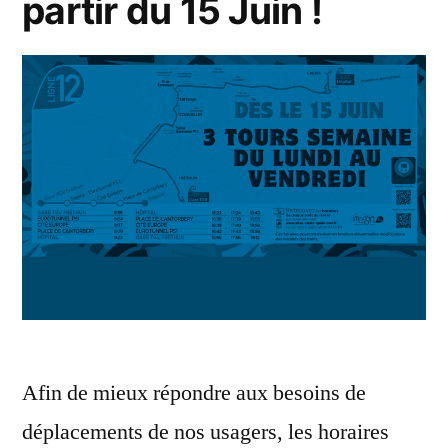
partir du 15 Juin !
Afin de mieux répondre aux besoins de
déplacements de nos usagers, les horaires