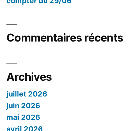
compter du 29/06
Commentaires récents
Archives
juillet 2026
juin 2026
mai 2026
avril 2026