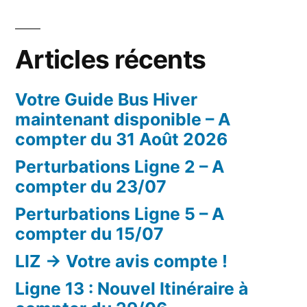
Articles récents
Votre Guide Bus Hiver
maintenant disponible – A
compter du 31 Août 2026
Perturbations Ligne 2 – A
compter du 23/07
Perturbations Ligne 5 – A
compter du 15/07
LIZ -> Votre avis compte !
Ligne 13 : Nouvel Itinéraire à