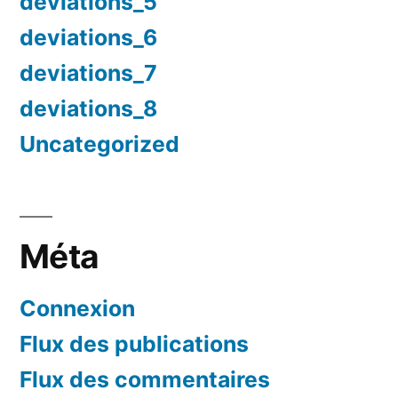
deviations_5
deviations_6
deviations_7
deviations_8
Uncategorized
Méta
Connexion
Flux des publications
Flux des commentaires