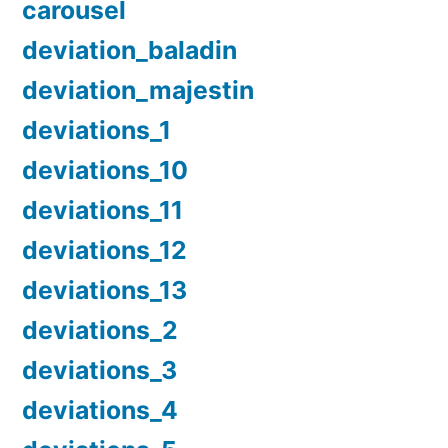
carousel
deviation_baladin
deviation_majestin
deviations_1
deviations_10
deviations_11
deviations_12
deviations_13
deviations_2
deviations_3
deviations_4