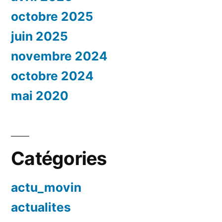
octobre 2025
juin 2025
novembre 2024
octobre 2024
mai 2020
Catégories
actu_movin
actualites