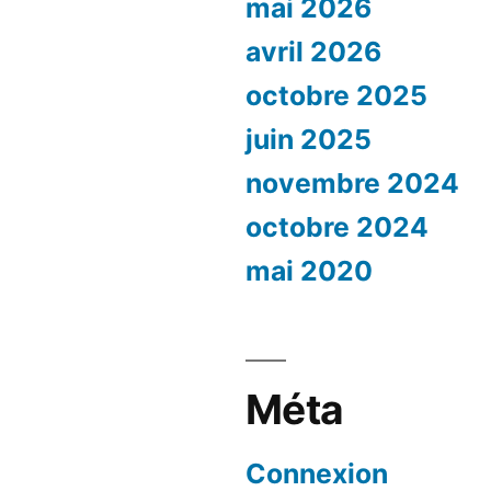
mai 2026
avril 2026
octobre 2025
juin 2025
novembre 2024
octobre 2024
mai 2020
Méta
Connexion