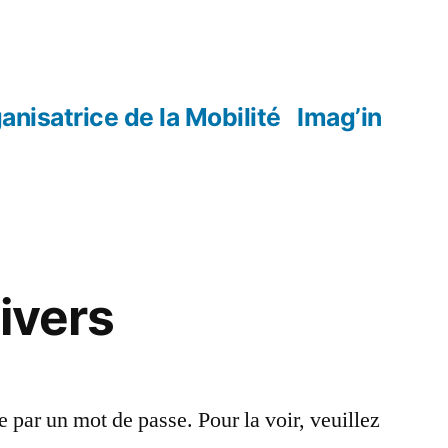
anisatrice de la Mobilité
Imag’in
ivers
e par un mot de passe. Pour la voir, veuillez