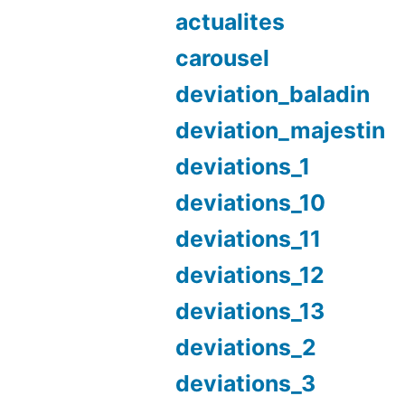
actualites
carousel
deviation_baladin
deviation_majestin
deviations_1
deviations_10
deviations_11
deviations_12
deviations_13
deviations_2
deviations_3