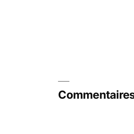
Commentaires