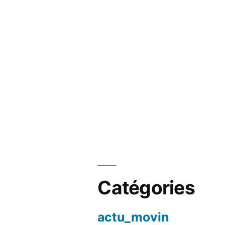
Catégories
actu_movin