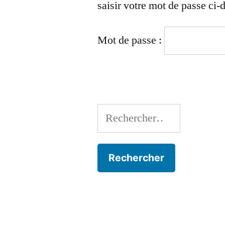
saisir votre mot de passe ci-
Mot de passe :
Rechercher :