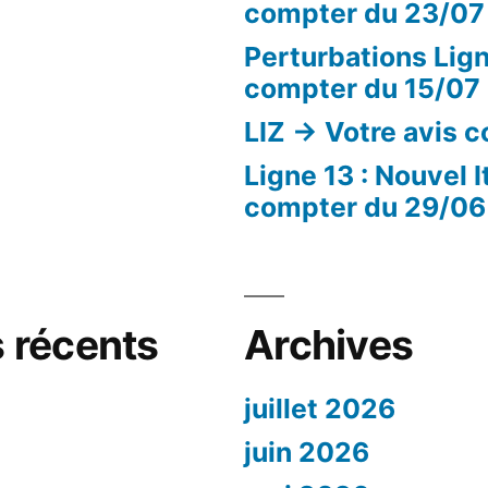
compter du 23/07
Perturbations Lign
compter du 15/07
LIZ -> Votre avis 
Ligne 13 : Nouvel I
compter du 29/06
 récents
Archives
juillet 2026
juin 2026