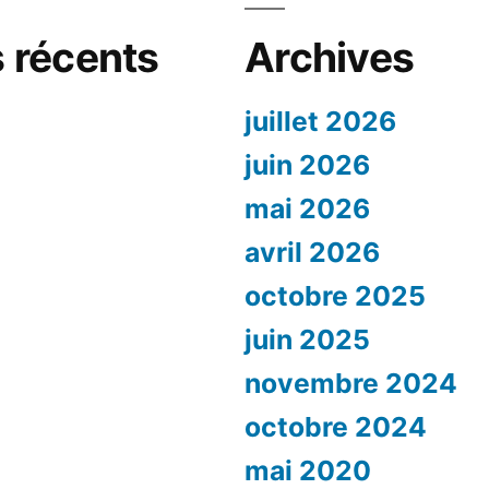
 récents
Archives
juillet 2026
juin 2026
mai 2026
avril 2026
octobre 2025
juin 2025
novembre 2024
octobre 2024
mai 2020