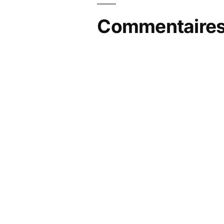
Commentaires