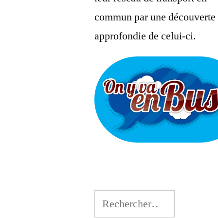
commun par une découverte
approfondie de celui-ci.
Rechercher :