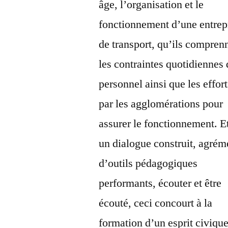
âge, l’organisation et le
fonctionnement d’une entrep
de transport, qu’ils compren
les contraintes quotidiennes
personnel ainsi que les effort
par les agglomérations pour
assurer le fonctionnement. Et
un dialogue construit, agrém
d’outils pédagogiques
performants, écouter et être
écouté, ceci concourt à la
formation d’un esprit civique