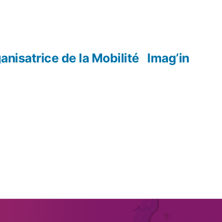
anisatrice de la Mobilité
Imag’in