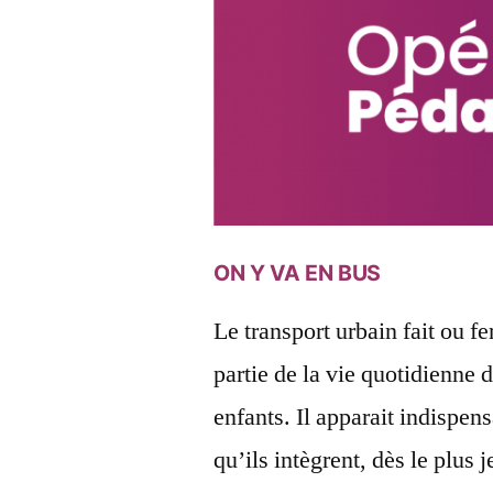
ON Y VA EN BUS
Le transport urbain fait ou fe
partie de la vie quotidienne 
enfants. Il apparait indispen
qu’ils intègrent, dès le plus 