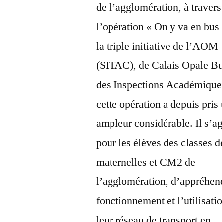
de l’agglomération, à travers
l’opération « On y va en bus 
la triple initiative de l’AOM
(SITAC), de Calais Opale Bu
des Inspections Académique
cette opération a depuis pris
ampleur considérable. Il s’ag
pour les élèves des classes d
maternelles et CM2 de
l’agglomération, d’appréhen
fonctionnement et l’utilisati
leur réseau de transport en