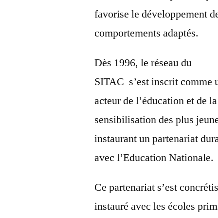
favorise le développement d
comportements adaptés.
Dès 1996, le réseau du
SITAC s’est inscrit comme 
acteur de l’éducation et de la
sensibilisation des plus jeun
instaurant un partenariat dur
avec l’Education Nationale.
Ce partenariat s’est concrétis
instauré avec les écoles prim