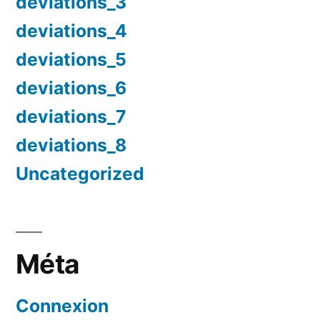
deviations_3
deviations_4
deviations_5
deviations_6
deviations_7
deviations_8
Uncategorized
Méta
Connexion