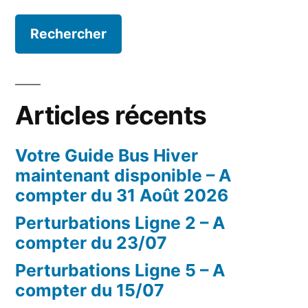
Articles récents
Votre Guide Bus Hiver
maintenant disponible – A
compter du 31 Août 2026
Perturbations Ligne 2 – A
compter du 23/07
Perturbations Ligne 5 – A
compter du 15/07