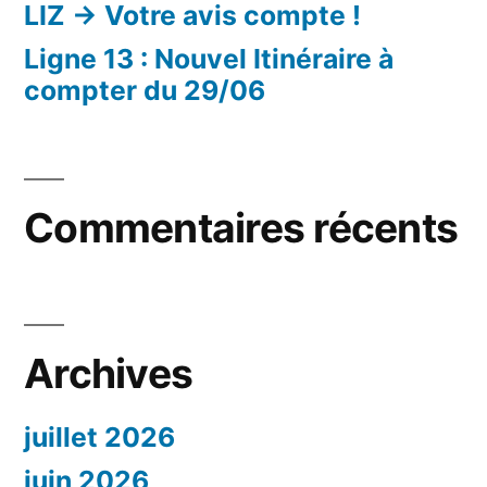
LIZ -> Votre avis compte !
Ligne 13 : Nouvel Itinéraire à
compter du 29/06
Commentaires récents
Archives
juillet 2026
juin 2026