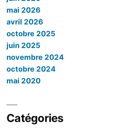
mai 2026
avril 2026
octobre 2025
juin 2025
novembre 2024
octobre 2024
mai 2020
Catégories