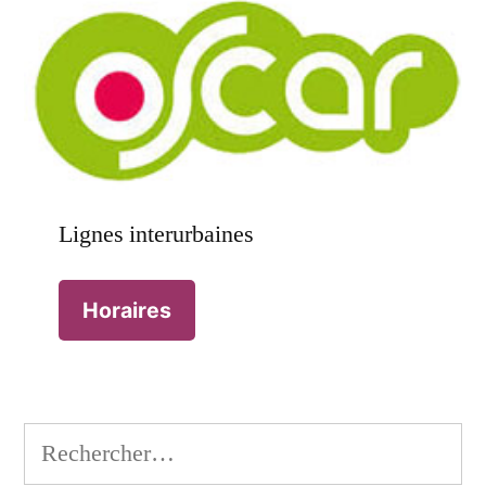
Lignes interurbaines
Horaires
Rechercher :