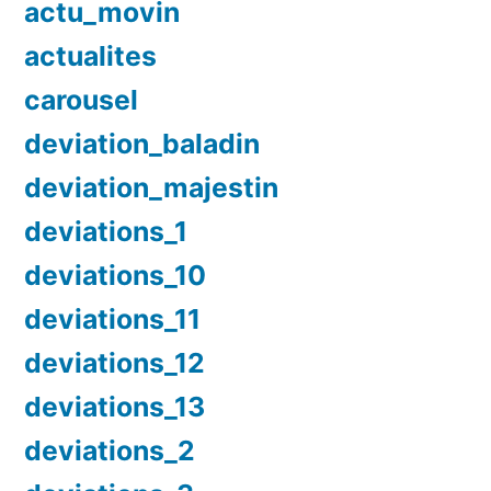
actu_movin
actualites
carousel
deviation_baladin
deviation_majestin
deviations_1
deviations_10
deviations_11
deviations_12
deviations_13
deviations_2