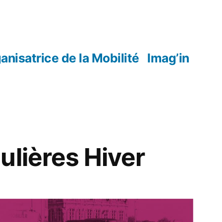
anisatrice de la Mobilité
Imag’in
ulières Hiver