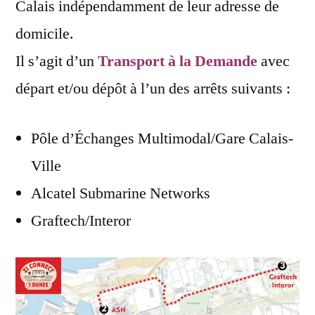
Calais indépendamment de leur adresse de
domicile.
Il s’agit d’un
Transport à la Demande
avec
départ et/ou dépôt à l’un des arrêts suivants :
Pôle d’Échanges Multimodal/Gare Calais-
Ville
Alcatel Submarine Networks
Graftech/Interor