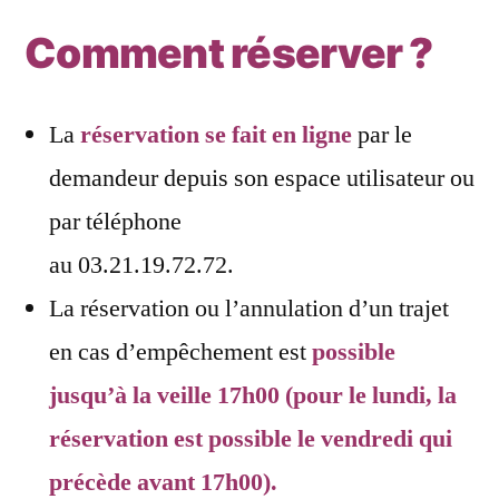
Comment réserver ?
La
réservation se fait en ligne
par le
demandeur depuis son espace utilisateur ou
par téléphone
au 03.21.19.72.72.
La réservation ou l’annulation d’un trajet
en cas d’empêchement est
possible
jusqu’à la veille 17h00 (pour le lundi, la
réservation est possible le vendredi qui
précède avant 17h00).