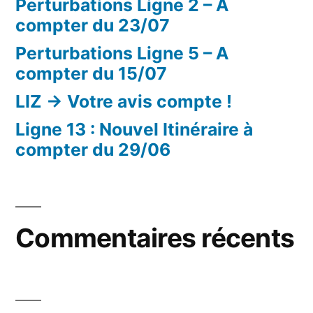
Perturbations Ligne 2 – A
compter du 23/07
Perturbations Ligne 5 – A
compter du 15/07
LIZ -> Votre avis compte !
Ligne 13 : Nouvel Itinéraire à
compter du 29/06
Commentaires récents