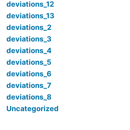
deviations_12
deviations_13
deviations_2
deviations_3
deviations_4
deviations_5
deviations_6
deviations_7
deviations_8
Uncategorized