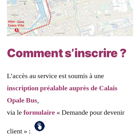
Comment s’inscrire ?
L’accès au service est soumis à une
inscription préalable auprès de Calais
Opale Bus
,
via le
formulaire
« Demande pour devenir
client » :