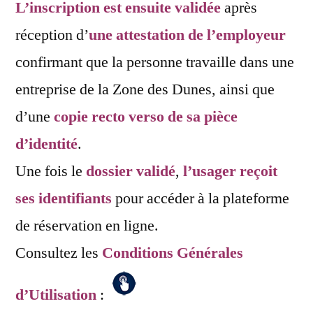
L’inscription est ensuite validée
après
réception d’
une attestation de l’employeur
confirmant que la personne travaille dans une
entreprise de la Zone des Dunes, ainsi que
d’une
copie recto verso de sa pièce
d’identité
.
Une fois le
dossier validé
,
l’usager reçoit
ses identifiants
pour accéder à la plateforme
de réservation en ligne.
Consultez les
Conditions Générales
d’Utilisation
: