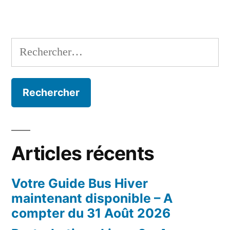
Rechercher :
Articles récents
Votre Guide Bus Hiver
maintenant disponible – A
compter du 31 Août 2026