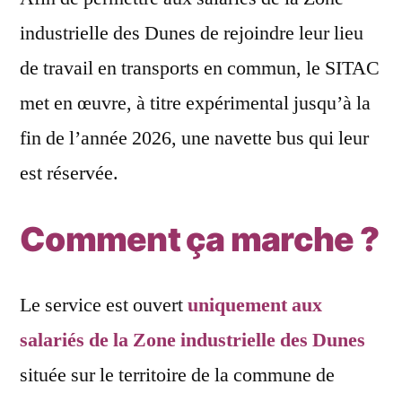
industrielle des Dunes de rejoindre leur lieu
de travail en transports en commun, le SITAC
met en œuvre, à titre expérimental jusqu’à la
fin de l’année 2026, une navette bus qui leur
est réservée.
Comment ça marche ?
Le service est ouvert
uniquement aux
salariés de la Zone industrielle des Dunes
située sur le territoire de la commune de