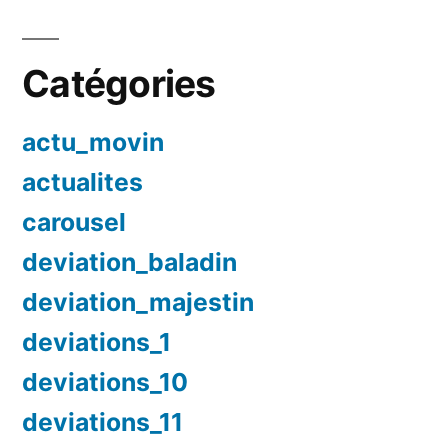
Catégories
actu_movin
actualites
carousel
deviation_baladin
deviation_majestin
deviations_1
deviations_10
deviations_11