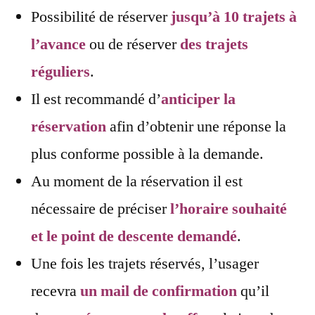
Possibilité de réserver
jusqu’à 10 trajets à
l’avance
ou de réserver
des trajets
réguliers
.
Il est recommandé d’
anticiper la
réservation
afin d’obtenir une réponse la
plus conforme possible à la demande.
Au moment de la réservation il est
nécessaire de préciser
l’horaire souhaité
et le point de descente demandé
.
Une fois les trajets réservés, l’usager
recevra
un mail de confirmation
qu’il