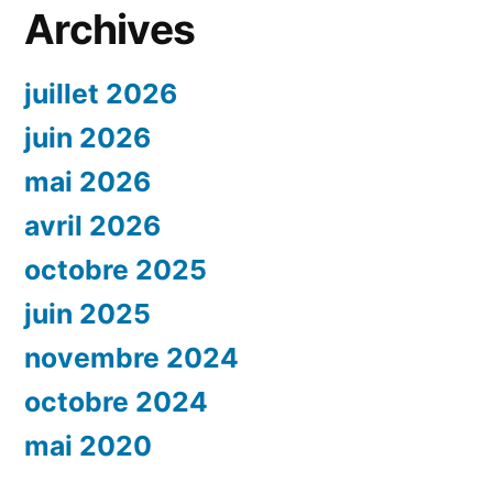
Archives
juillet 2026
juin 2026
mai 2026
avril 2026
octobre 2025
juin 2025
novembre 2024
octobre 2024
mai 2020